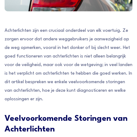
Achterlichten zijn een cruciaal onderdeel van elk voertuig. Ze
zorgen ervoor dat andere weggebruikers je aanwezigheid op
de weg opmerken, vooral in het donker of bij slecht weer. Het
goed functioneren van achterlichten is niet alleen belangrijk
voor de veiligheid, maar ook voor de wetgeving; in veel landen
is het verplicht om achterlichten te hebben die goed werken. In
dit artikel bespreken we enkele veelvoorkomende storingen
van achterlichten, hoe je deze kunt diagnosticeren en welke
oplossingen er zijn.
Veelvoorkomende Storingen van
Achterlichten