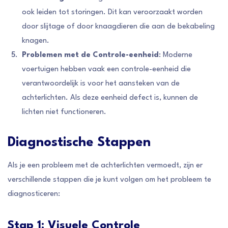
ook leiden tot storingen. Dit kan veroorzaakt worden
door slijtage of door knaagdieren die aan de bekabeling
knagen.
Problemen met de Controle-eenheid
: Moderne
voertuigen hebben vaak een controle-eenheid die
verantwoordelijk is voor het aansteken van de
achterlichten. Als deze eenheid defect is, kunnen de
lichten niet functioneren.
Diagnostische Stappen
Als je een probleem met de achterlichten vermoedt, zijn er
verschillende stappen die je kunt volgen om het probleem te
diagnosticeren:
Stap 1: Visuele Controle