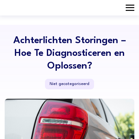
Achterlichten Storingen –
Hoe Te Diagnosticeren en
Oplossen?
Niet gecategoriseerd