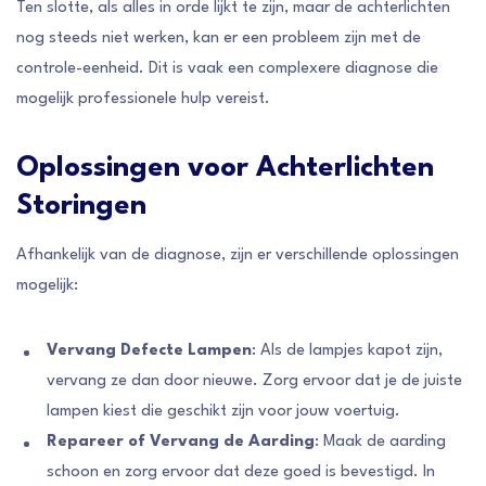
Ten slotte, als alles in orde lijkt te zijn, maar de achterlichten
nog steeds niet werken, kan er een probleem zijn met de
controle-eenheid. Dit is vaak een complexere diagnose die
mogelijk professionele hulp vereist.
Oplossingen voor Achterlichten
Storingen
Afhankelijk van de diagnose, zijn er verschillende oplossingen
mogelijk:
Vervang Defecte Lampen
: Als de lampjes kapot zijn,
vervang ze dan door nieuwe. Zorg ervoor dat je de juiste
lampen kiest die geschikt zijn voor jouw voertuig.
Repareer of Vervang de Aarding
: Maak de aarding
schoon en zorg ervoor dat deze goed is bevestigd. In