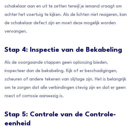
schakelaar aan en uit te zetten terwijl je iemand vraagt om
achter het voertuig te kijken. Als de lichten niet reageren, kan
de schakelaar defect zijn en moet deze mogelijk worden
vervangen.
Stap 4: Inspectie van de Bekabeling
Als de voorgaande stappen geen oplossing bieden,
inspecteer dan de bekabeling. Kijk of er beschadigingen,
scheuren of andere tekenen van slijtage zijn. Het is belangrijk
om te zorgen dat alle verbindingen stevig zijn en dat er geen
roest of corrosie aanwezig is.
Stap 5: Controle van de Controle-
eenheid