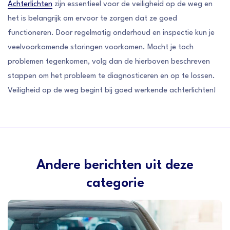
Achterlichten
zijn essentieel voor de veiligheid op de weg en
het is belangrijk om ervoor te zorgen dat ze goed
functioneren. Door regelmatig onderhoud en inspectie kun je
veelvoorkomende storingen voorkomen. Mocht je toch
problemen tegenkomen, volg dan de hierboven beschreven
stappen om het probleem te diagnosticeren en op te lossen.
Veiligheid op de weg begint bij goed werkende achterlichten!
Andere berichten uit deze
categorie