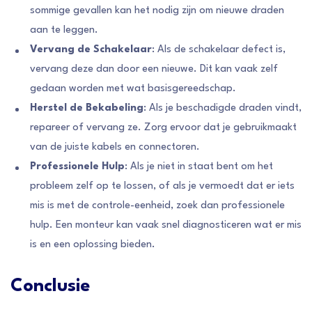
sommige gevallen kan het nodig zijn om nieuwe draden
aan te leggen.
Vervang de Schakelaar
: Als de schakelaar defect is,
vervang deze dan door een nieuwe. Dit kan vaak zelf
gedaan worden met wat basisgereedschap.
Herstel de Bekabeling
: Als je beschadigde draden vindt,
repareer of vervang ze. Zorg ervoor dat je gebruikmaakt
van de juiste kabels en connectoren.
Professionele Hulp
: Als je niet in staat bent om het
probleem zelf op te lossen, of als je vermoedt dat er iets
mis is met de controle-eenheid, zoek dan professionele
hulp. Een monteur kan vaak snel diagnosticeren wat er mis
is en een oplossing bieden.
Conclusie