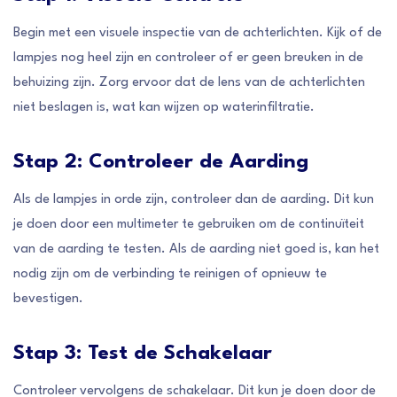
Begin met een visuele inspectie van de achterlichten. Kijk of de
lampjes nog heel zijn en controleer of er geen breuken in de
behuizing zijn. Zorg ervoor dat de lens van de achterlichten
niet beslagen is, wat kan wijzen op waterinfiltratie.
Stap 2: Controleer de Aarding
Als de lampjes in orde zijn, controleer dan de aarding. Dit kun
je doen door een multimeter te gebruiken om de continuïteit
van de aarding te testen. Als de aarding niet goed is, kan het
nodig zijn om de verbinding te reinigen of opnieuw te
bevestigen.
Stap 3: Test de Schakelaar
Controleer vervolgens de schakelaar. Dit kun je doen door de