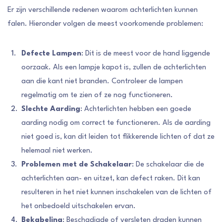
Er zijn verschillende redenen waarom achterlichten kunnen
falen. Hieronder volgen de meest voorkomende problemen:
Defecte Lampen
: Dit is de meest voor de hand liggende
oorzaak. Als een lampje kapot is, zullen de achterlichten
aan die kant niet branden. Controleer de lampen
regelmatig om te zien of ze nog functioneren.
Slechte Aarding
: Achterlichten hebben een goede
aarding nodig om correct te functioneren. Als de aarding
niet goed is, kan dit leiden tot flikkerende lichten of dat ze
helemaal niet werken.
Problemen met de Schakelaar
: De schakelaar die de
achterlichten aan- en uitzet, kan defect raken. Dit kan
resulteren in het niet kunnen inschakelen van de lichten of
het onbedoeld uitschakelen ervan.
Bekabeling
: Beschadigde of versleten draden kunnen