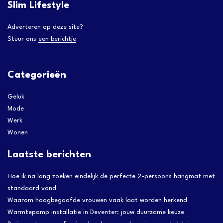
Slim Lifestyle
Adverteren op deze site?
Stuur ons
een berichtje
Categorieën
Geluk
Mode
Werk
Wonen
Laatste berichten
Hoe ik na lang zoeken eindelijk de perfecte 2-persoons hangmat met
standaard vond
Waarom hoogbegaafde vrouwen vaak laat worden herkend
Warmtepomp installatie in Deventer: jouw duurzame keuze