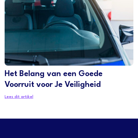
Het Belang van een Goede
Voorruit voor Je Veiligheid
Lees dit artikel